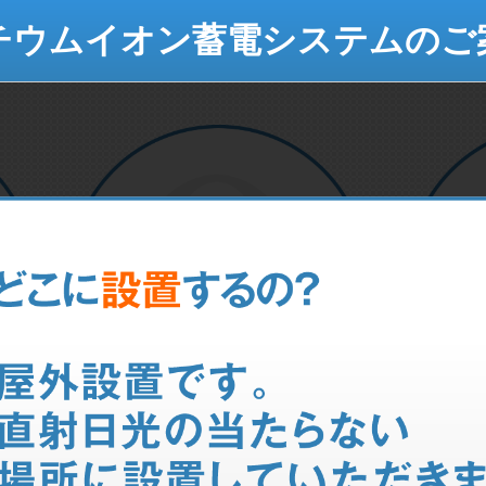
チウムイオン蓄電システムのご